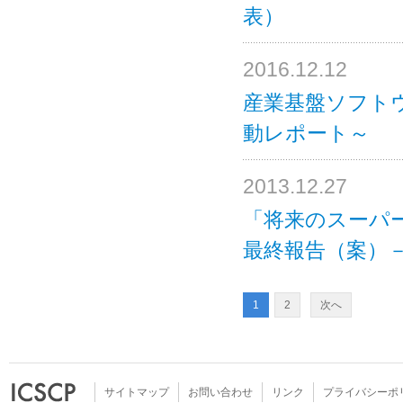
表）
2016.12.12
産業基盤ソフト
動レポート～
2013.12.27
「将来のスーパ
最終報告（案）－
1
2
次へ
サイトマップ
お問い合わせ
リンク
プライバシーポ