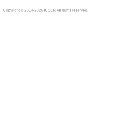
Copyright © 2014-2026 ICSCP. All rights reserved.